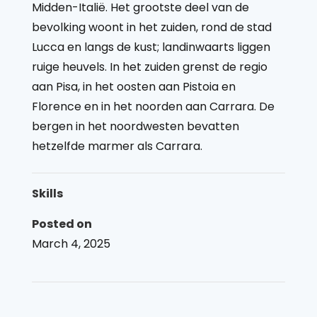
Midden-Italië. Het grootste deel van de
bevolking woont in het zuiden, rond de stad
Lucca en langs de kust; landinwaarts liggen
ruige heuvels. In het zuiden grenst de regio
aan Pisa, in het oosten aan Pistoia en
Florence en in het noorden aan Carrara. De
bergen in het noordwesten bevatten
hetzelfde marmer als Carrara.
Skills
Posted on
March 4, 2025