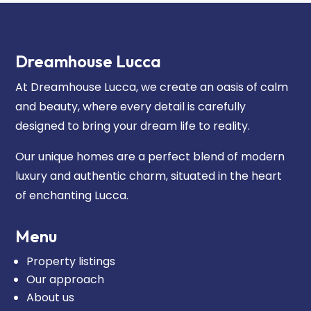
Dreamhouse Lucca
At Dreamhouse Lucca, we create an oasis of calm
and beauty, where every detail is carefully
designed to bring your dream life to reality.
Our unique homes are a perfect blend of modern
luxury and authentic charm, situated in the heart
of enchanting Lucca.
Menu
Property listings
Our approach
About us