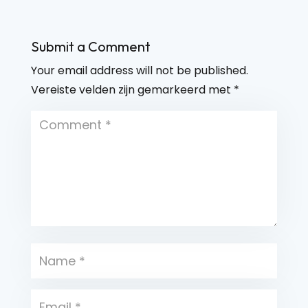
Submit a Comment
Your email address will not be published.
Vereiste velden zijn gemarkeerd met
*