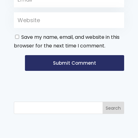
Save my name, email, and website in this
browser for the next time I comment.